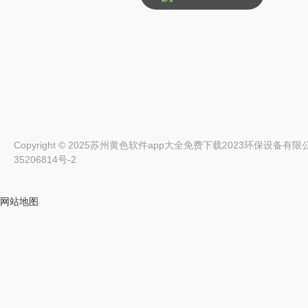
Copyright © 2025苏州黄色软件app大全免费下载2023环保设备有限公司 Al
35206814号-2
网站地图