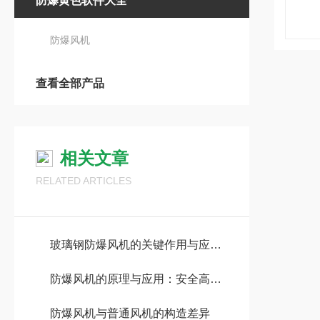
防爆黄色软件大全
防爆风机
查看全部产品
相关文章
RELATED ARTICLES
玻璃钢防爆风机的关键作用与应用领域
防爆风机的原理与应用：安全高效的通风换气设备
防爆风机与普通风机的构造差异