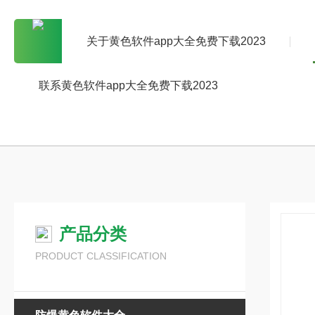
关于黄色软件app大全免费下载2023
联系黄色软件app大全免费下载2023
产品分类
PRODUCT CLASSIFICATION