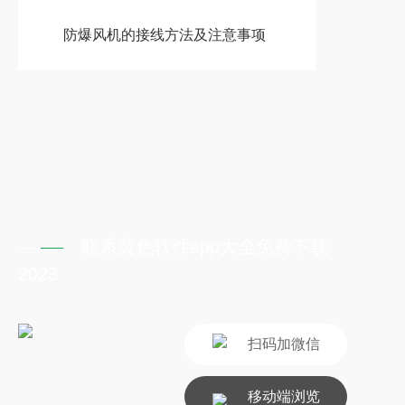
防爆风机的接线方法及注意事项
联系黄色软件app大全免费下载
2023
扫码加微信
移动端浏览