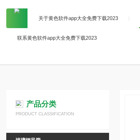
关于黄色软件app大全免费下载2023
联系黄色软件app大全免费下载2023
产品分类
PRODUCT CLASSIFICATION