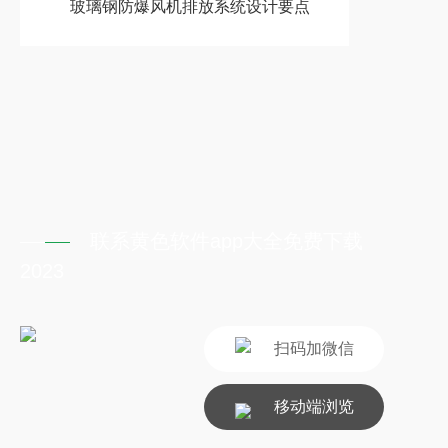
玻璃钢防爆风机排放系统设计要点
联系黄色软件app大全免费下载
2023
扫码加微信
移动端浏览