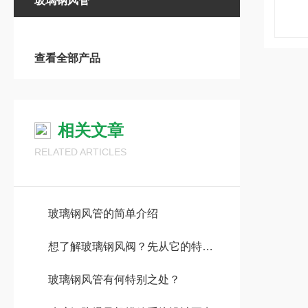
玻璃钢风管
查看全部产品
相关文章
RELATED ARTICLES
玻璃钢风管的简单介绍
想了解玻璃钢风阀？先从它的特点说起吧
玻璃钢风管有何特别之处？