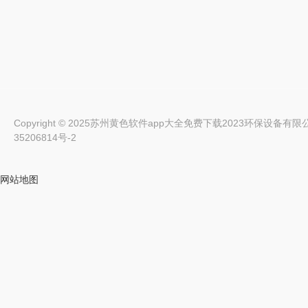
Copyright © 2025苏州黄色软件app大全免费下载2023环保设备有限公司 All
35206814号-2
网站地图