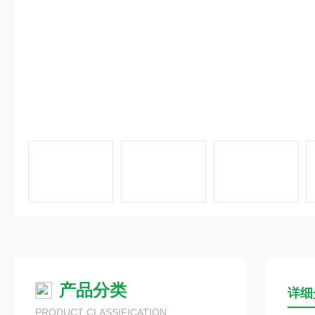
产品分类
详细
PRODUCT CLASSIFICATION