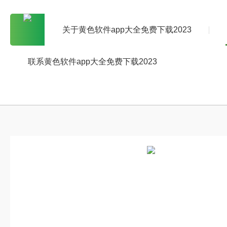
关于黄色软件app大全免费下载2023
联系黄色软件app大全免费下载2023