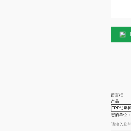
留言框
产品：
您的单位