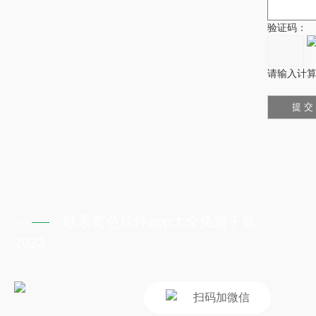
验证码：
请输入计算结
联系黄色软件app大全免费下载
2023
扫码加微信