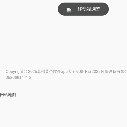
移动端浏览
Copyright © 2025苏州黄色软件app大全免费下载2023环保设备有限公司 Al
35206814号-2
网站地图