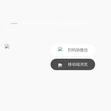
联系黄色软件app大全免费下载
2023
扫码加微信
移动端浏览