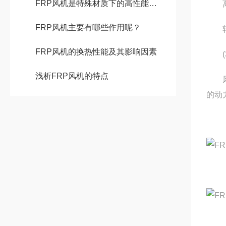
FRP风机是特殊材质下的高性能风机
离心力
FRP风机主要有哪些作用呢？
轴向
FRP风机的换热性能及其影响因素
(3)
浅析FRP风机的特点
风机
的动力