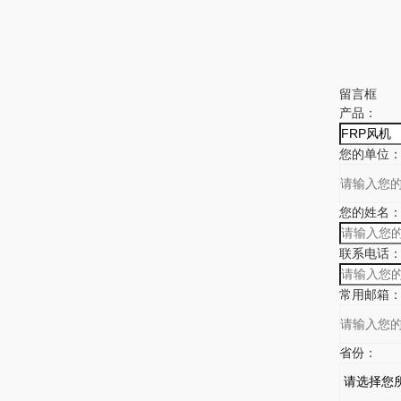
留言框
产品：
您的单位
您的姓名
联系电话
常用邮箱
省份：