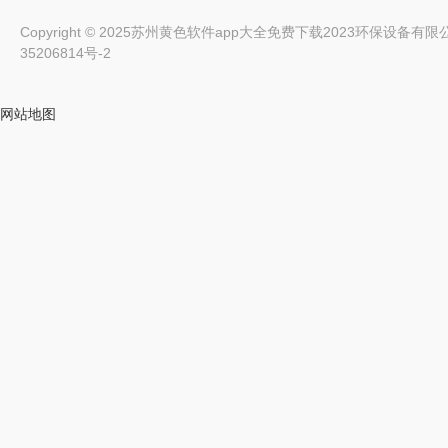
Copyright © 2025苏州黄色软件app大全免费下载2023环保设备有限公司 Al
35206814号-2
网站地图