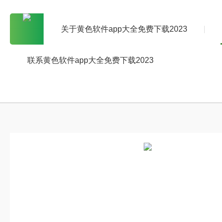
关于黄色软件app大全免费下载2023
联系黄色软件app大全免费下载2023