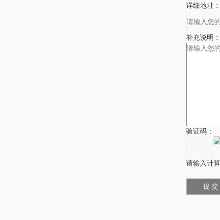
详细地址
补充说明
验证码：
请输入计算结