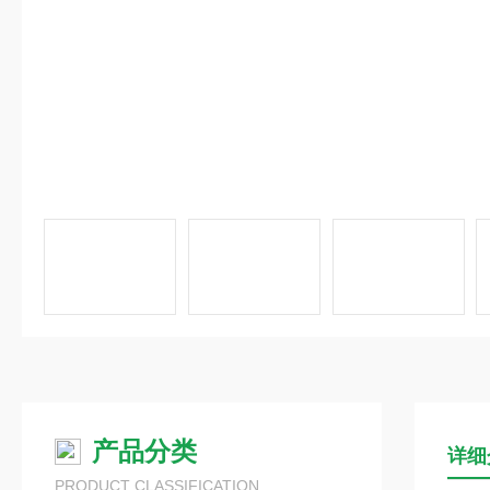
产品分类
详细
PRODUCT CLASSIFICATION