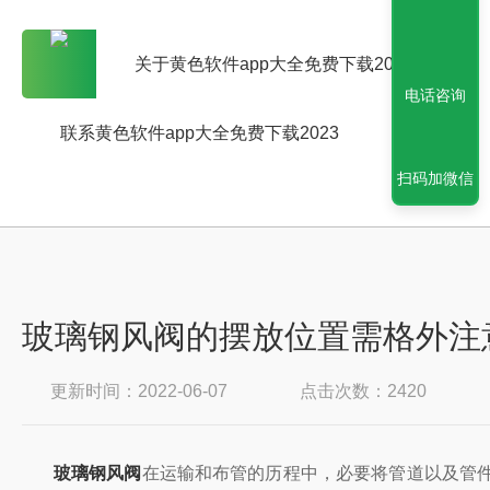
关于黄色软件app大全免费下载2023
电话咨询
联系黄色软件app大全免费下载2023
扫码加微信
玻璃钢风阀的摆放位置需格外注
更新时间：2022-06-07
点击次数：2420
玻璃钢风阀
在运输和布管的历程中，必要将管道以及管件