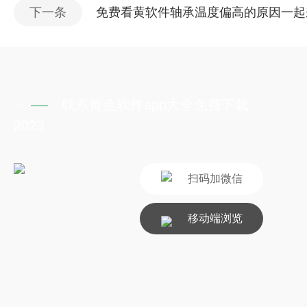
下一条
免费看黄软件轴承温度偏高的原因一起
联系黄色软件app大全免费下载
2023
扫码加微信
移动端浏览