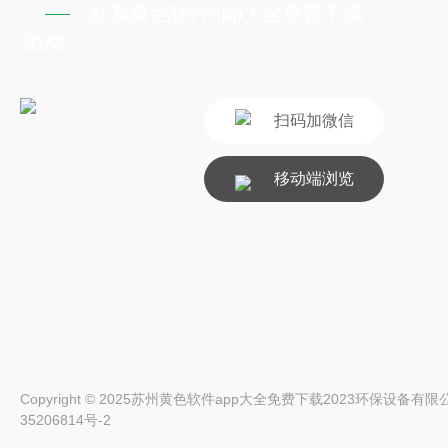
联系黄色软件app大全免费下载
2023
扫码加微信
移动端浏览
Copyright © 2025苏州黄色软件app大全免费下载2023环保设备有限公司 Al
35206814号-2