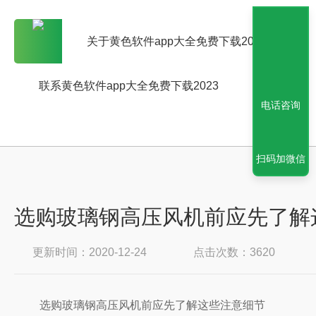
关于黄色软件app大全免费下载2023
联系黄色软件app大全免费下载2023
电话咨询
扫码加微信
选购玻璃钢高压风机前应先了解
更新时间：2020-12-24
点击次数：3620
选购玻璃钢高压风机前应先了解这些注意细节