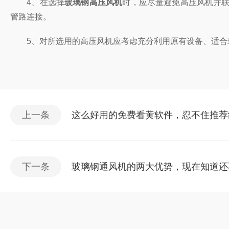
4、在选择
玻璃钢高压风机
时，应尽量避免高压风机并联
管路连接。
5、对所选用的高压风机应考虑充分利用原有设备、适
上一条
这么好用的免费看黄软件，忍不住推
下一条
玻璃钢通风机的两大优势，现在知道